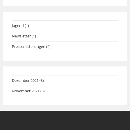
Jugend
(1)
Newsletter
(1)
Pressemitteilungen
(4)
Dezember 2021
(3)
November 2021
(3)