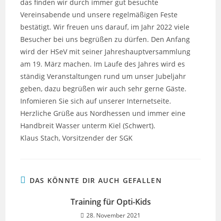
das finden wir durch immer gut besuchte
Vereinsabende und unsere regelmäßigen Feste
bestätigt. Wir freuen uns darauf, im Jahr 2022 viele
Besucher bei uns begrüßen zu dürfen. Den Anfang
wird der HSeV mit seiner Jahreshauptversammlung
am 19. März machen. Im Laufe des Jahres wird es
ständig Veranstaltungen rund um unser Jubeljahr
geben, dazu begrüßen wir auch sehr gerne Gäste.
Infomieren Sie sich auf unserer Internetseite.
Herzliche Grüße aus Nordhessen und immer eine
Handbreit Wasser unterm Kiel (Schwert).
Klaus Stach, Vorsitzender der SGK
DAS KÖNNTE DIR AUCH GEFALLEN
Training für Opti-Kids
28. November 2021