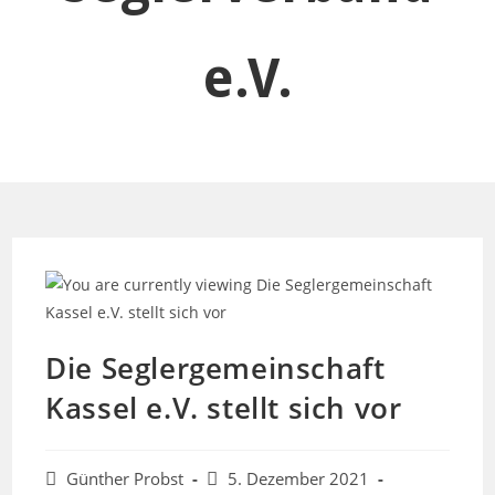
e.V.
Die Seglergemeinschaft
Kassel e.V. stellt sich vor
Beitrags-
Beitrag
Günther Probst
5. Dezember 2021