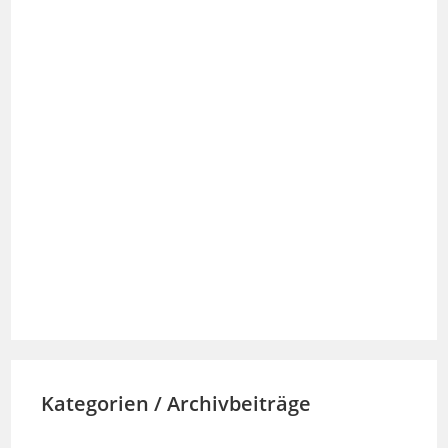
Kategorien / Archivbeiträge