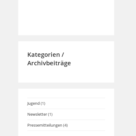
Kategorien /
Archivbeiträge
Jugend
(1)
Newsletter
(1)
Pressemitteilungen
(4)